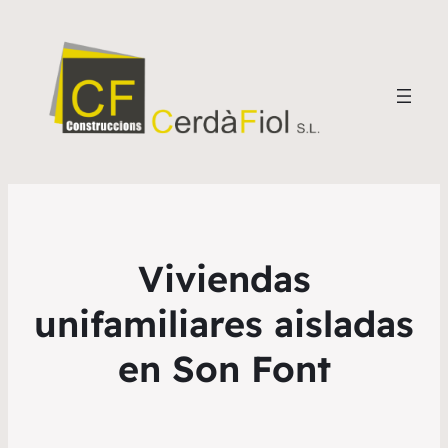
Viviendas
unifamiliares aisladas
en Son Font