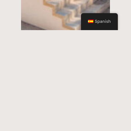
Spanish